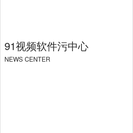
91视频软件污中心
NEWS CENTER